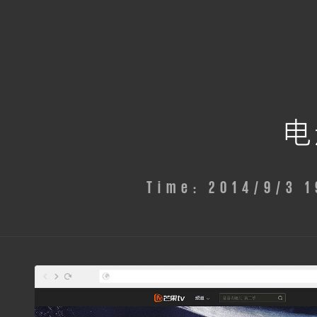
电
Time: 2014/9/3