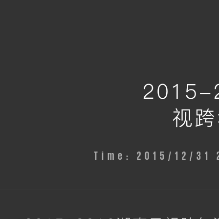
2015
视跨
Time: 2015/12/3